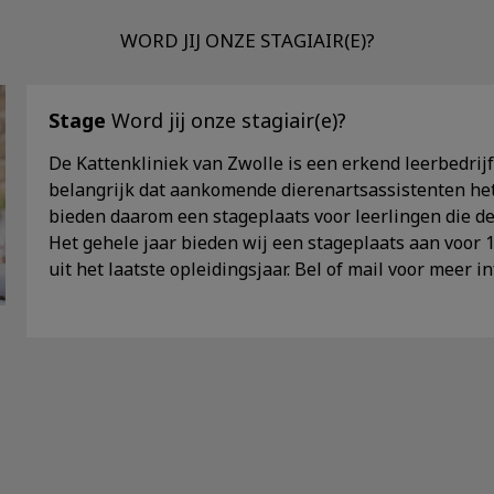
WORD JIJ ONZE STAGIAIR(E)?
Stage
Word jij onze stagiair(e)?
De Kattenkliniek van Zwolle is een erkend leerbedrijf
belangrijk dat aankomende dierenartsassistenten he
bieden daarom een stageplaats voor leerlingen die de
Het gehele jaar bieden wij een stageplaats aan voor 1
uit het laatste opleidingsjaar. Bel of mail voor meer i