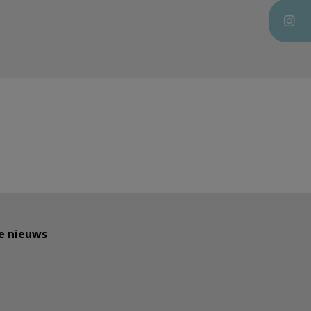
te nieuws