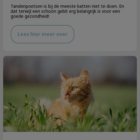
Tandenpoetsen is bij de meeste katten niet te doen. En
dat terwijl een schoon gebit erg belangrijk is voor een
goede gezondheid!
Lees hier meer over
Lelies zijn giftig voor uw kat