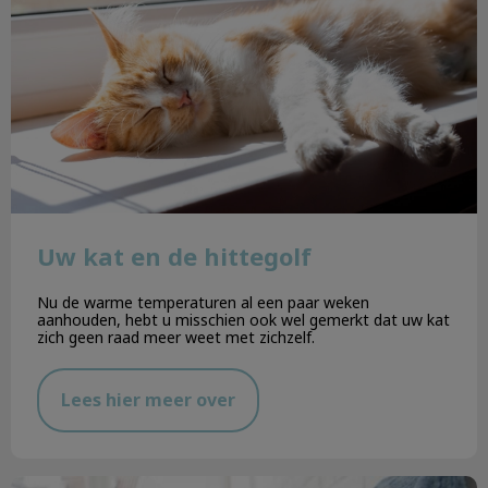
Uw kat en de hittegolf
Nu de warme temperaturen al een paar weken
aanhouden, hebt u misschien ook wel gemerkt dat uw kat
zich geen raad meer weet met zichzelf.
Lees hier meer over
De kat en de stofzuiger