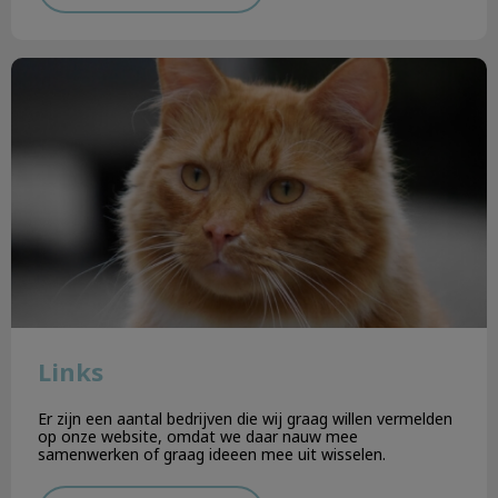
Links
Links
Er zijn een aantal bedrijven die wij graag willen vermelden
op onze website, omdat we daar nauw mee
samenwerken of graag ideeen mee uit wisselen.