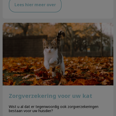
Lees hier meer over
Zorgverzekering voor uw kat
Zorgverzekering voor uw kat
Wist u al dat er tegenwoordig ook zorgverzekeringen
bestaan voor uw huisdier?