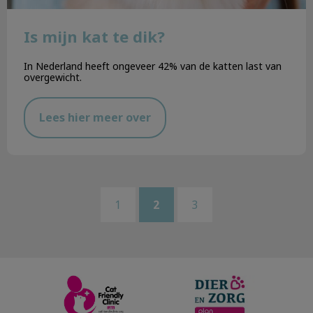
Is mijn kat te dik?
In Nederland heeft ongeveer 42% van de katten last van
overgewicht.
Lees hier meer over
1
2
3