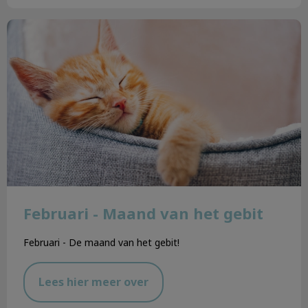
Februari - Maand van het gebit
Februari - Maand van het gebit
Februari - De maand van het gebit!
Lees hier meer over