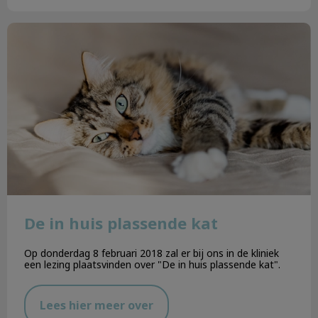
De in huis plassende kat
De in huis plassende kat
Op donderdag 8 februari 2018 zal er bij ons in de kliniek
een lezing plaatsvinden over "De in huis plassende kat".
Lees hier meer over