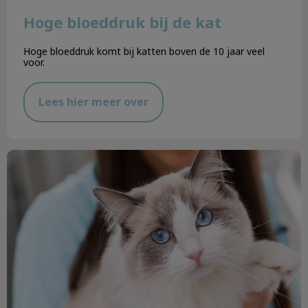
Hoge bloeddruk bij de kat
Hoge bloeddruk komt bij katten boven de 10 jaar veel
voor.
Lees hier meer over
Is mijn kat te dik?