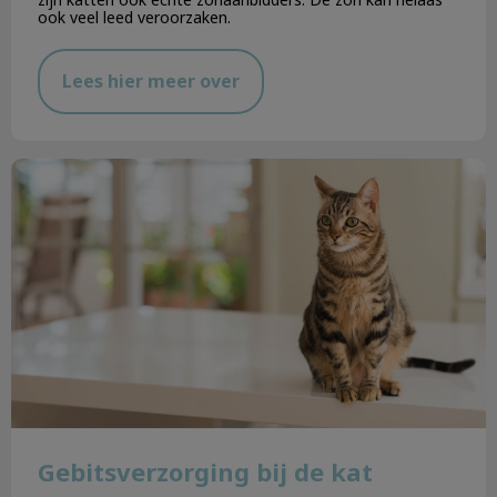
ook veel leed veroorzaken.
Lees hier meer over
Gebitsverzorging bij de kat
Gebitsverzorging bij de kat